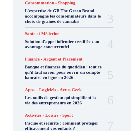
Consommation - Shopping
L’expertise de GB The Green Brand
accompagne les consommateurs dans le
choix de graines de cannabis
Sante et Médecine
Solution d’appel infirmier certifiée : un
avantage concurrentiel
Finance - Argent et Placement
Banque et finances du quotidien : tout ce
qu’il faut savoir pour ouvrir un compte
bancaire en ligne en 2026
Apps – Logiciels - Actus Geek
Les outils de gestion qui simplifient la
vie des entrepreneurs en 2026
Activités - Loisirs - Sport
Piscine et sécurité : comment protéger
efficacement vos enfants ?