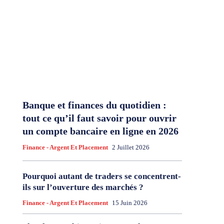
Banque et finances du quotidien :
tout ce qu’il faut savoir pour ouvrir
un compte bancaire en ligne en 2026
Finance - Argent Et Placement
2 Juillet 2026
Pourquoi autant de traders se concentrent-
ils sur l’ouverture des marchés ?
Finance - Argent Et Placement
15 Juin 2026