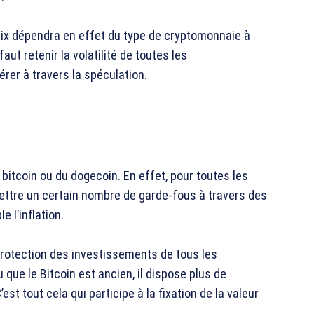
 prix dépendra en effet du type de cryptomonnaie à
aut retenir la volatilité de toutes les
érer à travers la spéculation.
bitcoin ou du dogecoin. En effet, pour toutes les
ettre un certain nombre de garde-fous à travers des
e l’inflation.
protection des investissements de tous les
 que le Bitcoin est ancien, il dispose plus de
 tout cela qui participe à la fixation de la valeur