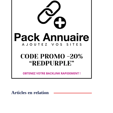
Articles en relation