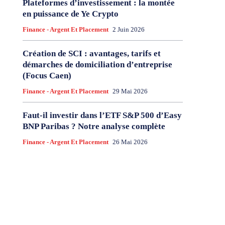
Plateformes d’investissement : la montée
en puissance de Ye Crypto
Finance - Argent Et Placement
2 Juin 2026
Création de SCI : avantages, tarifs et
démarches de domiciliation d’entreprise
(Focus Caen)
Finance - Argent Et Placement
29 Mai 2026
Faut-il investir dans l’ETF S&P 500 d’Easy
BNP Paribas ? Notre analyse complète
Finance - Argent Et Placement
26 Mai 2026