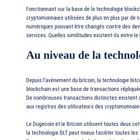
Fonctionnant sur la base de la technologie blockch
cryptomonnaies utilisées de plus en plus par de 
numériques pouvant être changés contre des devis
services. Quelles similitudes existent-ils entre le
Au niveau de la techno
Depuis l’avènement du bitcoin, la technologie bitc
blockchain est une base de transactions répliquée
De nombreuses transactions distinctes existent s
aux registres des utilisateurs des cryptomonnaie
Le Dogecoin et le Bitcoin utilisent toutes deux ce
la technologie DLT peut mieux faciliter toutes les t