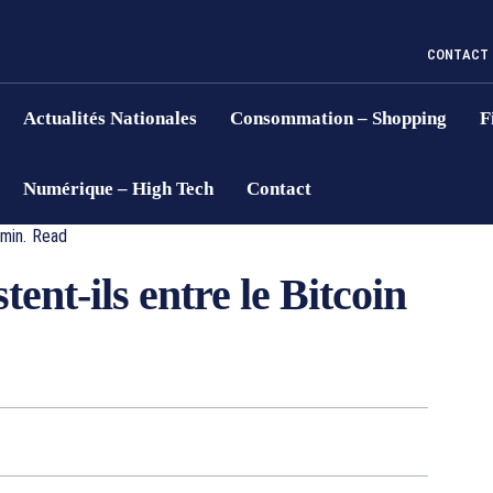
CONTACT
Actualités Nationales
Consommation – Shopping
F
Numérique – High Tech
Contact
min.
Read
tent-ils entre le Bitcoin