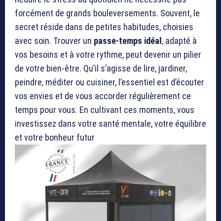
forcément de grands bouleversements. Souvent, le
secret réside dans de petites habitudes, choisies
avec soin. Trouver un
passe-temps idéal
, adapté à
vos besoins et à votre rythme, peut devenir un pilier
de votre bien-être. Qu’il s’agisse de lire, jardiner,
peindre, méditer ou cuisiner, l’essentiel est d’écouter
vos envies et de vous accorder régulièrement ce
temps pour vous. En cultivant ces moments, vous
investissez dans votre santé mentale, votre équilibre
et votre bonheur futur