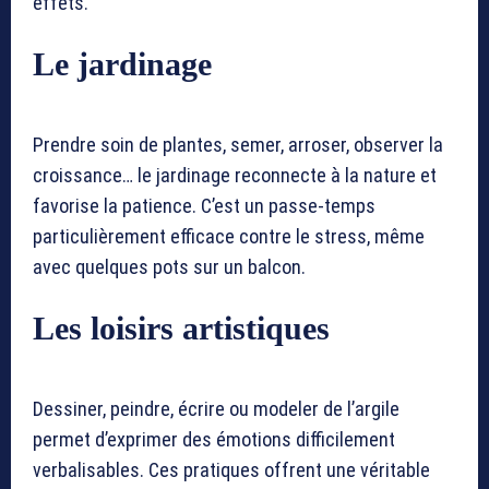
effets.
Le jardinage
Prendre soin de plantes, semer, arroser, observer la
croissance… le jardinage reconnecte à la nature et
favorise la patience. C’est un passe-temps
particulièrement efficace contre le stress, même
avec quelques pots sur un balcon.
Les loisirs artistiques
Dessiner, peindre, écrire ou modeler de l’argile
permet d’exprimer des émotions difficilement
verbalisables. Ces pratiques offrent une véritable