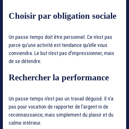
Choisir par obligation sociale
Un passe-temps doit être personnel. Ce n’est pas
parce qu’une activité est tendance qu’elle vous
conviendra. Le but n’est pas d’impressionner, mais
de se détendre.
Rechercher la performance
Un passe-temps n’est pas un travail déguisé. Il n’a
pas pour vocation de rapporter de l’argent ni de
reconnaissance, mais simplement du plaisir et du
calme intérieur.