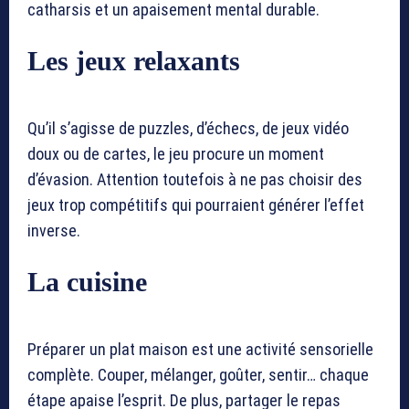
catharsis et un apaisement mental durable.
Les jeux relaxants
Qu’il s’agisse de puzzles, d’échecs, de jeux vidéo
doux ou de cartes, le jeu procure un moment
d’évasion. Attention toutefois à ne pas choisir des
jeux trop compétitifs qui pourraient générer l’effet
inverse.
La cuisine
Préparer un plat maison est une activité sensorielle
complète. Couper, mélanger, goûter, sentir… chaque
étape apaise l’esprit. De plus, partager le repas