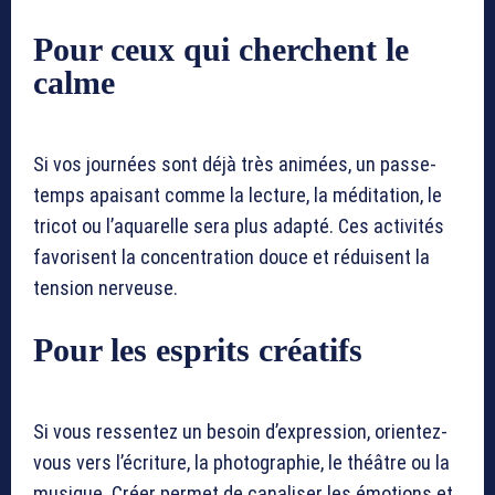
Pour ceux qui cherchent le
calme
Si vos journées sont déjà très animées, un passe-
temps apaisant comme la lecture, la méditation, le
tricot ou l’aquarelle sera plus adapté. Ces activités
favorisent la concentration douce et réduisent la
tension nerveuse.
Pour les esprits créatifs
Si vous ressentez un besoin d’expression, orientez-
vous vers l’écriture, la photographie, le théâtre ou la
musique. Créer permet de canaliser les émotions et