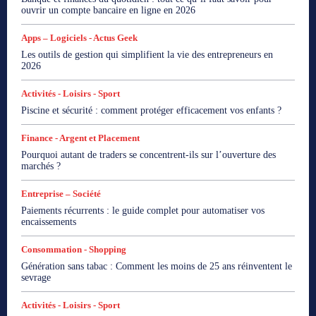
ouvrir un compte bancaire en ligne en 2026
Apps – Logiciels - Actus Geek
Les outils de gestion qui simplifient la vie des entrepreneurs en
2026
Activités - Loisirs - Sport
Piscine et sécurité : comment protéger efficacement vos enfants ?
Finance - Argent et Placement
Pourquoi autant de traders se concentrent-ils sur l’ouverture des
marchés ?
Entreprise – Société
Paiements récurrents : le guide complet pour automatiser vos
encaissements
Consommation - Shopping
Génération sans tabac : Comment les moins de 25 ans réinventent le
sevrage
Activités - Loisirs - Sport