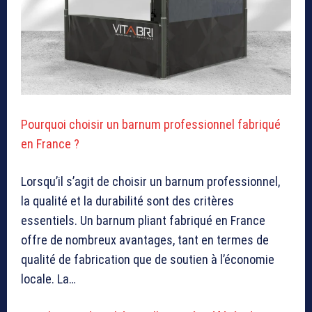
Pourquoi choisir un barnum professionnel fabriqué
en France ?
Lorsqu’il s’agit de choisir un barnum professionnel,
la qualité et la durabilité sont des critères
essentiels. Un barnum pliant fabriqué en France
offre de nombreux avantages, tant en termes de
qualité de fabrication que de soutien à l’économie
locale. La…