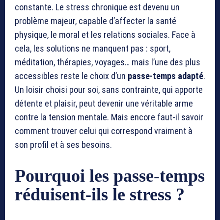
constante. Le stress chronique est devenu un
problème majeur, capable d’affecter la santé
physique, le moral et les relations sociales. Face à
cela, les solutions ne manquent pas : sport,
méditation, thérapies, voyages… mais l’une des plus
accessibles reste le choix d’un
passe-temps adapté
.
Un loisir choisi pour soi, sans contrainte, qui apporte
détente et plaisir, peut devenir une véritable arme
contre la tension mentale. Mais encore faut-il savoir
comment trouver celui qui correspond vraiment à
son profil et à ses besoins.
Pourquoi les passe-temps
réduisent-ils le stress ?