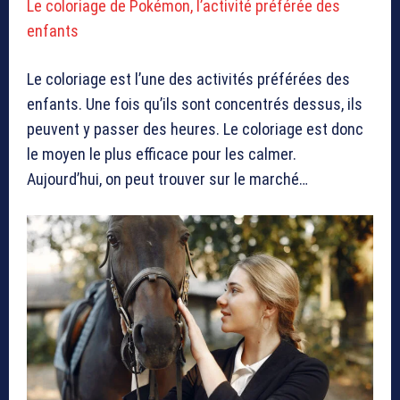
Le coloriage de Pokémon, l’activité préférée des
enfants
Le coloriage est l’une des activités préférées des
enfants. Une fois qu’ils sont concentrés dessus, ils
peuvent y passer des heures. Le coloriage est donc
le moyen le plus efficace pour les calmer.
Aujourd’hui, on peut trouver sur le marché…