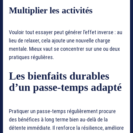
Multiplier les activités
Vouloir tout essayer peut générer l’effet inverse : au
lieu de relaxer, cela ajoute une nouvelle charge
mentale. Mieux vaut se concentrer sur une ou deux
pratiques régulières.
Les bienfaits durables
d’un passe-temps adapté
Pratiquer un passe-temps régulièrement procure
des bénéfices à long terme bien au-delà de la
détente immédiate. Il renforce la résilience, améliore