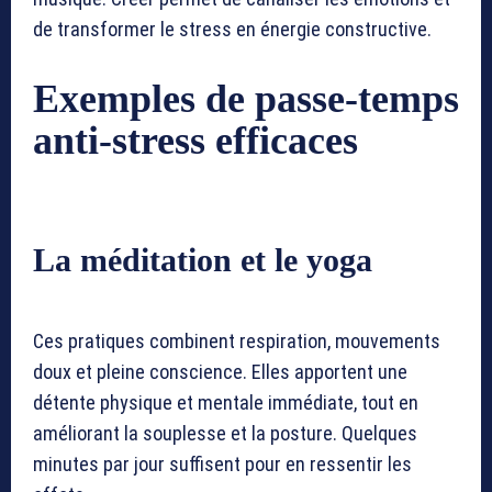
de transformer le stress en énergie constructive.
Exemples de passe-temps
anti-stress efficaces
La méditation et le yoga
Ces pratiques combinent respiration, mouvements
doux et pleine conscience. Elles apportent une
détente physique et mentale immédiate, tout en
améliorant la souplesse et la posture. Quelques
minutes par jour suffisent pour en ressentir les