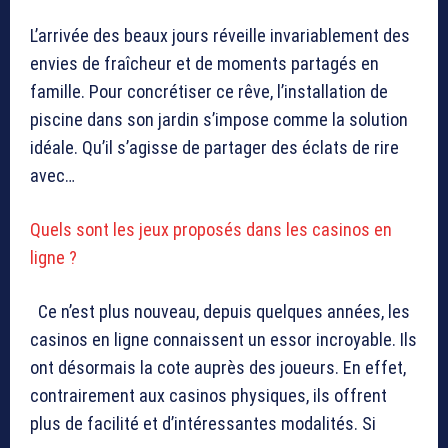
L’arrivée des beaux jours réveille invariablement des
envies de fraîcheur et de moments partagés en
famille. Pour concrétiser ce rêve, l’installation de
piscine dans son jardin s’impose comme la solution
idéale. Qu’il s’agisse de partager des éclats de rire
avec…
Quels sont les jeux proposés dans les casinos en
ligne ?
Ce n’est plus nouveau, depuis quelques années, les
casinos en ligne connaissent un essor incroyable. Ils
ont désormais la cote auprès des joueurs. En effet,
contrairement aux casinos physiques, ils offrent
plus de facilité et d’intéressantes modalités. Si