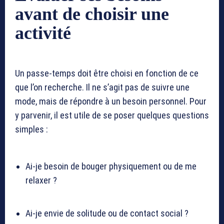
avant de choisir une
activité
Un passe-temps doit être choisi en fonction de ce
que l’on recherche. Il ne s’agit pas de suivre une
mode, mais de répondre à un besoin personnel. Pour
y parvenir, il est utile de se poser quelques questions
simples :
Ai-je besoin de bouger physiquement ou de me
relaxer ?
Ai-je envie de solitude ou de contact social ?