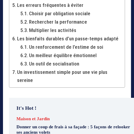
Les erreurs fréquentes à éviter
Choisir par obligation sociale
Rechercher la performance
Multiplier les activités
Les bienfaits durables d’un passe-temps adapté
Un renforcement de l’estime de soi
Un meilleur équilibre émotionnel
Un outil de socialisation
Un investissement simple pour une vie plus
sereine
It's Hot !
Maison et Jardin
Donner un coup de frais à sa façade : 5 façons de relooker
ses anciens volets