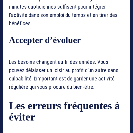
minutes quotidiennes suffisent pour intégrer
l’activité dans son emploi du temps et en tirer des
bénéfices.
Accepter d’évoluer
Les besoins changent au fil des années. Vous
pouvez délaisser un loisir au profit d’un autre sans
culpabilité. L’important est de garder une activité
régulière qui vous procure du bien-être.
Les erreurs fréquentes à
éviter