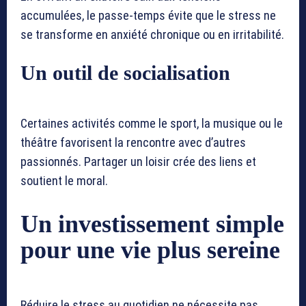
accumulées, le passe-temps évite que le stress ne
se transforme en anxiété chronique ou en irritabilité.
Un outil de socialisation
Certaines activités comme le sport, la musique ou le
théâtre favorisent la rencontre avec d’autres
passionnés. Partager un loisir crée des liens et
soutient le moral.
Un investissement simple
pour une vie plus sereine
Réduire le stress au quotidien ne nécessite pas