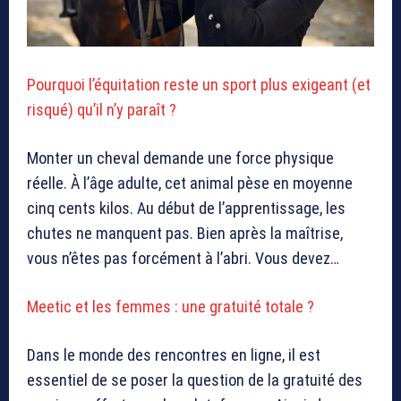
Pourquoi l’équitation reste un sport plus exigeant (et
risqué) qu’il n’y paraît ?
Monter un cheval demande une force physique
réelle. À l’âge adulte, cet animal pèse en moyenne
cinq cents kilos. Au début de l’apprentissage, les
chutes ne manquent pas. Bien après la maîtrise,
vous n’êtes pas forcément à l’abri. Vous devez…
Meetic et les femmes : une gratuité totale ?
Dans le monde des rencontres en ligne, il est
essentiel de se poser la question de la gratuité des