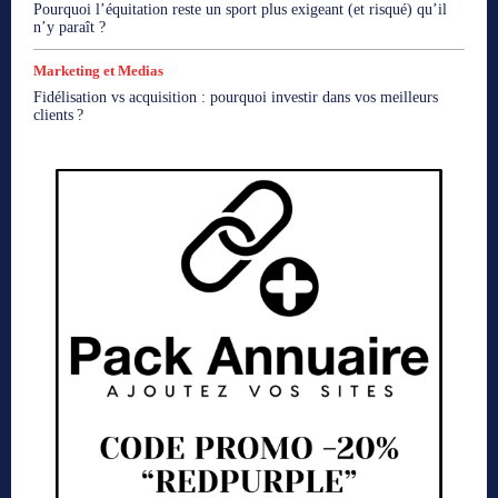
Pourquoi l’équitation reste un sport plus exigeant (et risqué) qu’il
n’y paraît ?
Marketing et Medias
Fidélisation vs acquisition : pourquoi investir dans vos meilleurs
clients ?