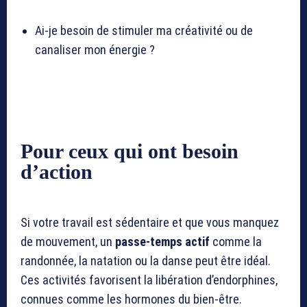
Ai-je besoin de stimuler ma créativité ou de
canaliser mon énergie ?
Pour ceux qui ont besoin
d’action
Si votre travail est sédentaire et que vous manquez
de mouvement, un
passe-temps actif
comme la
randonnée, la natation ou la danse peut être idéal.
Ces activités favorisent la libération d’endorphines,
connues comme les hormones du bien-être.