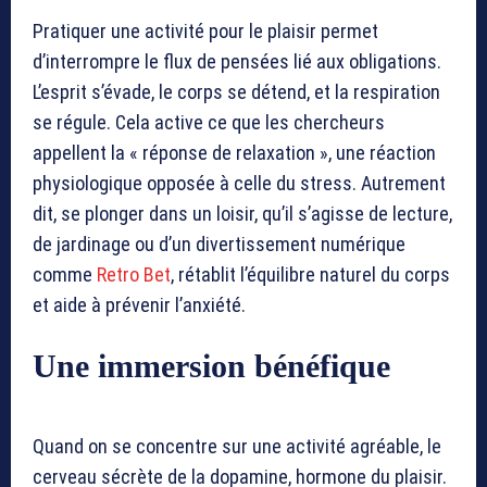
Pratiquer une activité pour le plaisir permet
d’interrompre le flux de pensées lié aux obligations.
L’esprit s’évade, le corps se détend, et la respiration
se régule. Cela active ce que les chercheurs
appellent la « réponse de relaxation », une réaction
physiologique opposée à celle du stress. Autrement
dit, se plonger dans un loisir, qu’il s’agisse de lecture,
de jardinage ou d’un divertissement numérique
comme
Retro Bet
, rétablit l’équilibre naturel du corps
et aide à prévenir l’anxiété.
Une immersion bénéfique
Quand on se concentre sur une activité agréable, le
cerveau sécrète de la dopamine, hormone du plaisir.