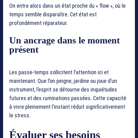
On entre alors dans un état proche du « flow », où le
temps semble disparaître. Cet état est
profondément réparateur.
Un ancrage dans le moment
présent
Les passe-temps sollicitent l’attention ici et
maintenant. Que l’on peigne, jardine ou joue d’un
instrument, l’esprit se détourne des inquiétudes
futures et des ruminations passées. Cette capacité
à vivre pleinement l’instant réduit significativement
le stress.
Évaluer ses besoins