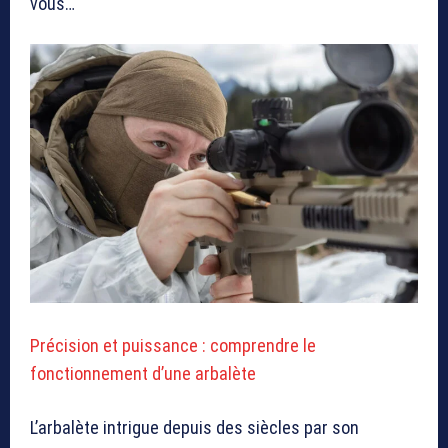
vous…
Précision et puissance : comprendre le
fonctionnement d’une arbalète
L’arbalète intrigue depuis des siècles par son