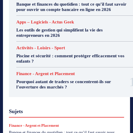
Banque et finances du quotidien : tout ce qu’il faut savoir
pour ouvrir un compte bancaire en ligne en 2026
Apps – Logiciels - Actus Geek
Les outils de gestion qui simplifient la vie des
entrepreneurs en 2026
Activités - Loisirs - Sport
Piscine et sécurité : comment protéger efficacement vos
enfants ?
Finance - Argent et Placement
Pourquoi autant de traders se concentrent-ils sur
l’ouverture des marchés ?
Sujets
Finance - Argent et Placement
Banque et finances du quotidien : tout ce qu’il faut savoir pour