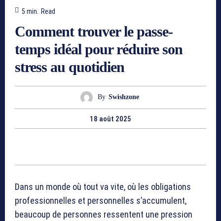
5
min.
Read
Comment trouver le passe-
temps idéal pour réduire son
stress au quotidien
By
Swishzone
18 août 2025
Dans un monde où tout va vite, où les obligations
professionnelles et personnelles s’accumulent,
beaucoup de personnes ressentent une pression