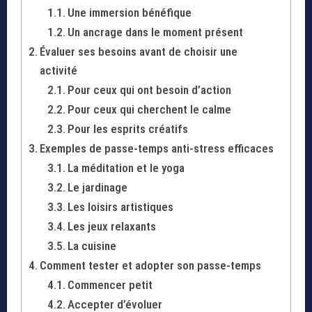
Une immersion bénéfique
Un ancrage dans le moment présent
Évaluer ses besoins avant de choisir une
activité
Pour ceux qui ont besoin d’action
Pour ceux qui cherchent le calme
Pour les esprits créatifs
Exemples de passe-temps anti-stress efficaces
La méditation et le yoga
Le jardinage
Les loisirs artistiques
Les jeux relaxants
La cuisine
Comment tester et adopter son passe-temps
Commencer petit
Accepter d’évoluer