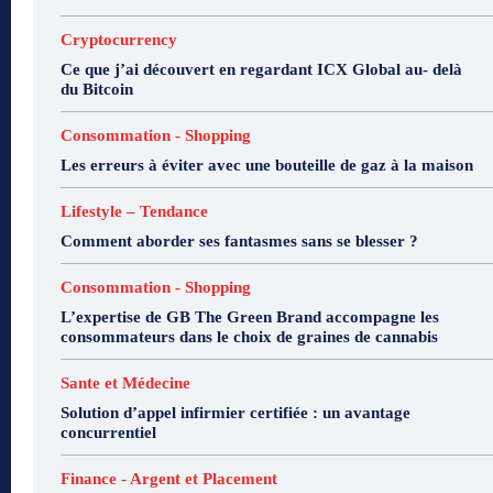
Cryptocurrency
Ce que j’ai découvert en regardant ICX Global au- delà
du Bitcoin
Consommation - Shopping
Les erreurs à éviter avec une bouteille de gaz à la maison
Lifestyle – Tendance
Comment aborder ses fantasmes sans se blesser ?
Consommation - Shopping
L’expertise de GB The Green Brand accompagne les
consommateurs dans le choix de graines de cannabis
Sante et Médecine
Solution d’appel infirmier certifiée : un avantage
concurrentiel
Finance - Argent et Placement