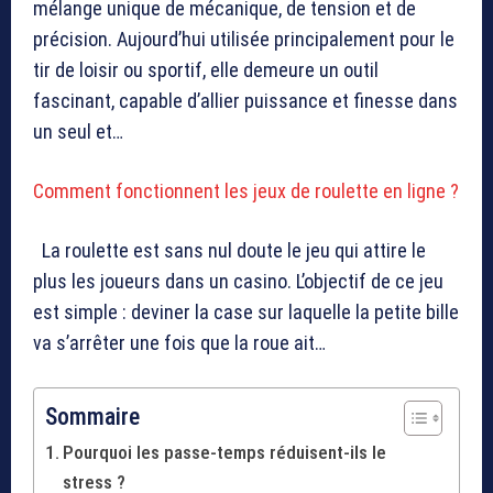
mélange unique de mécanique, de tension et de
précision. Aujourd’hui utilisée principalement pour le
tir de loisir ou sportif, elle demeure un outil
fascinant, capable d’allier puissance et finesse dans
un seul et…
Comment fonctionnent les jeux de roulette en ligne ?
La roulette est sans nul doute le jeu qui attire le
plus les joueurs dans un casino. L’objectif de ce jeu
est simple : deviner la case sur laquelle la petite bille
va s’arrêter une fois que la roue ait…
Sommaire
Pourquoi les passe-temps réduisent-ils le
stress ?