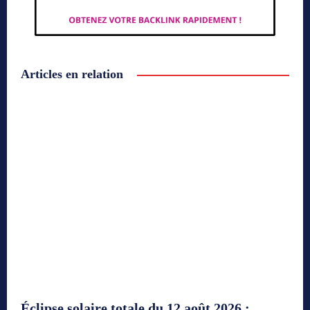
Articles en relation
Éclipse solaire totale du 12 août 2026 :