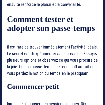
ensuite renforce le plaisir et la convivialité.
Comment tester et
adopter son passe-temps
Il est rare de trouver immédiatement l’activité idéale.
Le secret est d’expérimenter sans pression. Essayez
plusieurs options et observez ce qui vous procure de
la joie. Un bon passe-temps se reconnaît au fait que
vous perdez la notion du temps en le pratiquant.
Commencer petit
Inutile de s’imposer des sessions longues. Dix