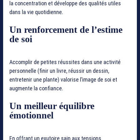
la concentration et développe des qualités utiles
dans la vie quotidienne.
Un renforcement de l’estime
de soi
Accomplir de petites réussites dans une activité
personnelle (finir un livre, réussir un dessin,
entretenir une plante) valorise l’image de soi et
augmente la confiance.
Un meilleur équilibre
émotionnel
En offrant un exutoire sain aux tensions