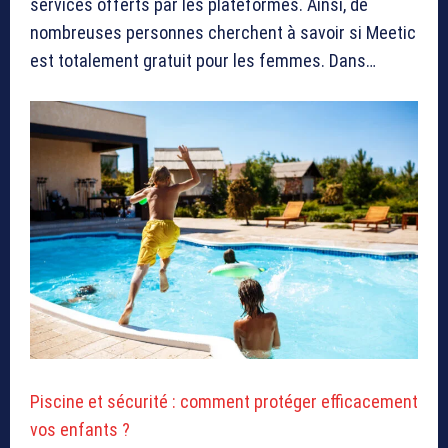
services offerts par les plateformes. Ainsi, de
nombreuses personnes cherchent à savoir si Meetic
est totalement gratuit pour les femmes. Dans…
Piscine et sécurité : comment protéger efficacement
vos enfants ?