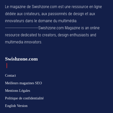
Le magazine de Swishzone.com est une ressource en ligne
dédiée aux créateurs, aux passionnés de design et aux
innovateurs dans le domaine du multimédia.
---------------------------------Swishzone.com Magazine is an online
resource dedicated to creators, design enthusiasts and
multimedia innovators.
Swishzone.com
Contact
Meilleurs magazines SEO
Mentions Légales
Politique de confidentialité
English Version