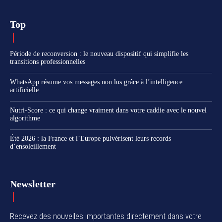
Top
Période de reconversion : le nouveau dispositif qui simplifie les
transitions professionnelles
WhatsApp résume vos messages non lus grâce à l’intelligence
artificielle
Nutri-Score : ce qui change vraiment dans votre caddie avec le nouvel
algorithme
Été 2026 : la France et l’Europe pulvérisent leurs records
d’ensoleillement
Newsletter
Recevez des nouvelles importantes directement dans votre