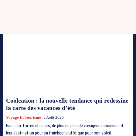
Coolcation : la nouvelle tendance qui redessine
la carte des vacances d’été
Voyage Et Tourisme
5 Août 2026
Face aux fortes chaleurs, de plus en plus de voyageurs choisissent
leur destination pour sa fraîcheur plutôt que pour son soleil.