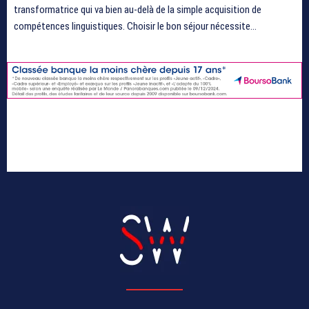
transformatrice qui va bien au-delà de la simple acquisition de
compétences linguistiques. Choisir le bon séjour nécessite...