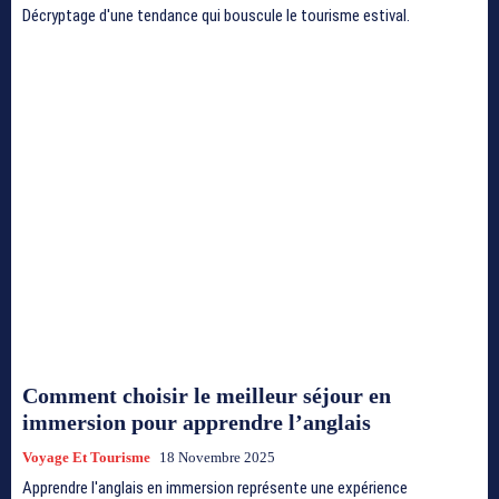
Décryptage d'une tendance qui bouscule le tourisme estival.
Comment choisir le meilleur séjour en
immersion pour apprendre l’anglais
Voyage Et Tourisme
18 Novembre 2025
Apprendre l'anglais en immersion représente une expérience